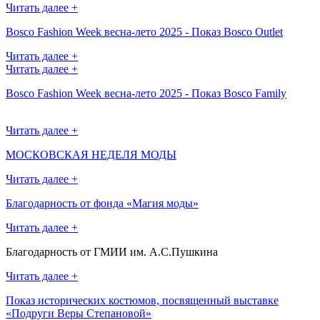
Читать далее +
Bosco Fashion Week весна-лето 2025 - Показ Bosco Outlet
Читать далее +
Читать далее +
Bosco Fashion Week весна-лето 2025 - Показ Bosco Family
Читать далее +
МОСКОВСКАЯ НЕДЕЛЯ МОДЫ
Читать далее +
Благодарность от фонда «Магия моды»
Читать далее +
Благодарность от ГМИИ им. А.С.Пушкина
Читать далее +
Показ исторических костюмов, посвященный выставке
«Подруги Веры Степановой»