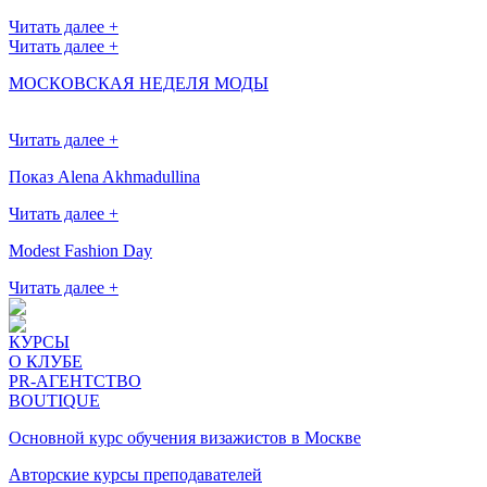
Читать далее +
Читать далее +
МОСКОВСКАЯ НЕДЕЛЯ МОДЫ
Читать далее +
Показ Alena Akhmadullina
Читать далее +
Modest Fashion Day
Читать далее +
КУРСЫ
О КЛУБЕ
PR-АГЕНТСТВО
BOUTIQUE
Основной курс обучения визажистов в Москве
Авторские курсы преподавателей