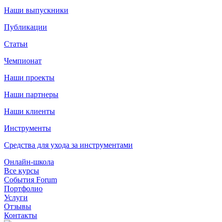
Наши выпускники
Публикации
Статьи
Чемпионат
Наши проекты
Наши партнеры
Наши клиенты
Инструменты
Средства для ухода за инструментами
Онлайн-школа
Все курсы
События Forum
Портфолио
Услуги
Отзывы
Контакты