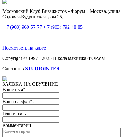
Московский Клуб Визажистов «Форум», Москва, улица
Садовая-Кудринская, дом 25,
+ 7 (903) 960-57-77
+ 7 (903) 792-48-85
Посмотреть на карте
Copyright © 1997 - 2025 Школа макияжа ФОРУМ
Сделано в
STUDIOINTER
ЗАЯВКА НА ОБУЧЕНИЕ
Ваше имя*:
Ваш телефон*:
Ваш e-mail:
Комментарии